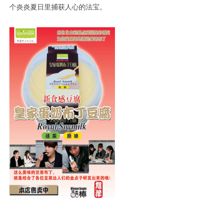
个炎炎夏日里捕获人心的法宝。