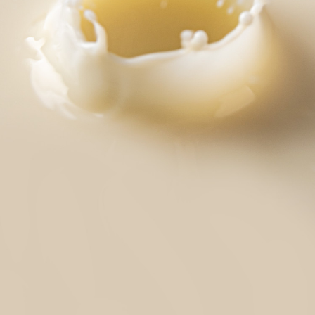
联系信息
问卷调研