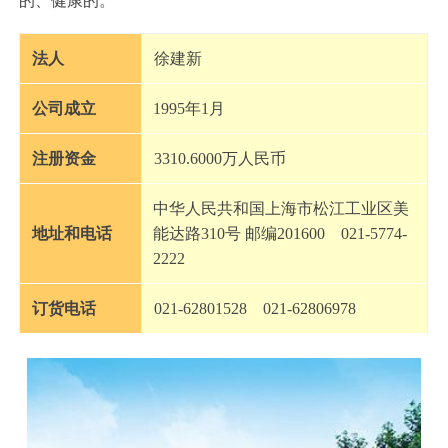
的、健康的。
法人
徐建新
公司成立
1995年1月
注册资金
3310.6000万人民币
中华人民共和国上海市松江工业区美
地址和电话
能达路310号 邮编201600 021-5774-
2222
订货电话
021-62801528 021-62806978