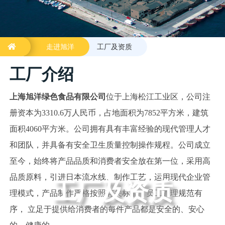
走进旭洋
工厂及资质
工厂介绍
上海旭洋绿色食品有限公司
位于上海松江工业区，公司注
册资本为3310.6万人民币，占地面积为7852平方米，建筑
面积4060平方米。公司拥有具有丰富经验的现代管理人才
和团队，并具备有安全卫生质量控制操作规程。公司成立
至今，始终将产品品质和消费者安全放在第一位，采用高
品质原料，引进日本流水线、制作工艺，运用现代企业管
工厂及资质
理模式，产品制作严格按照有关标准，员工管理规范有
序， 立足于提供给消费者的每件产品都是安全的、安心