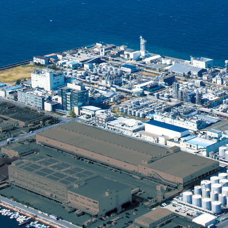
联系信息
问卷调研